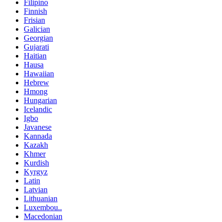
Filipino
Finnish
Frisian
Galician
Georgian
Gujarati
Haitian
Hausa
Hawaiian
Hebrew
Hmong
Hungarian
Icelandic
Igbo
Javanese
Kannada
Kazakh
Khmer
Kurdish
Kyrgyz
Latin
Latvian
Lithuanian
Luxembou..
Macedonian