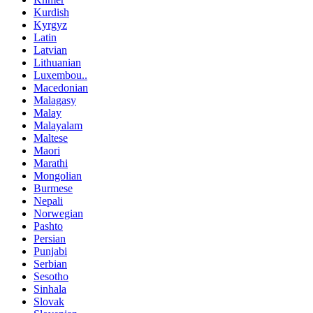
Kurdish
Kyrgyz
Latin
Latvian
Lithuanian
Luxembou..
Macedonian
Malagasy
Malay
Malayalam
Maltese
Maori
Marathi
Mongolian
Burmese
Nepali
Norwegian
Pashto
Persian
Punjabi
Serbian
Sesotho
Sinhala
Slovak