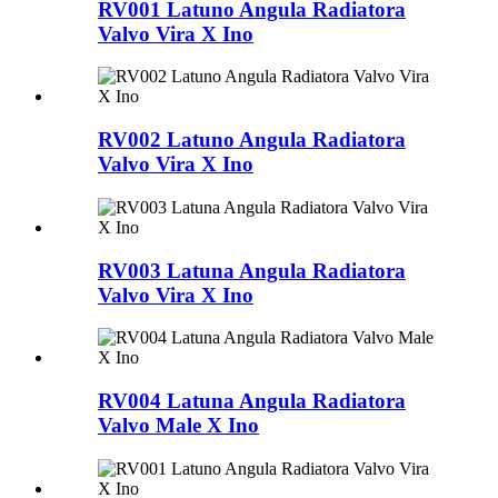
RV001 Latuno Angula Radiatora
Valvo Vira X Ino
RV002 Latuno Angula Radiatora
Valvo Vira X Ino
RV003 Latuna Angula Radiatora
Valvo Vira X Ino
RV004 Latuna Angula Radiatora
Valvo Male X Ino