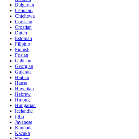
Bulgarian
Cebuano
Chichewa
Corsican
Croatian
Dutch
Estonian
Filipino
Finnish
Frisian
Galician
Georgian
Gujarati
Haitian
Hausa
Hawaiian
Hebrew
Hmong
Hungarian
Icelandic
Igbo
Javanese
Kannada
Kazakh
Khmer